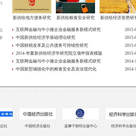
行
新供给地方债务研究
新供给粮食安全研究
新供给经济形势研
互联网金融与中小微企业金融服务新模式研究
2015-
卫
中国新供给经济学基础理论研究
2015-
参
中国财税改革及公共债务可持续性研究
2015-
2014-华夏新供给经济学研究院立项申报表模版
2015-
互联网金融与中小微企业金融服务新模式研究
2014-
中国新型城镇化中的粮食安全及农业现代化
2014-
社
中国经济出版社
蓝狮子财经出版中心
经济科学出版社