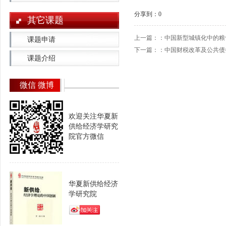
分享到：
0
其它课题
上一篇：：
中国新型城镇化中的粮
课题申请
下一篇：：
中国财税改革及公共债
课题介绍
微信 微博
欢迎关注华夏新
供给经济学研究
院官方微信
华夏新供给经济
学研究院