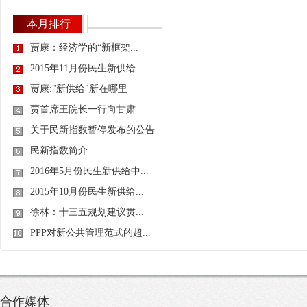
本月排行
贾康：经济学的“新框架...
2015年11月份民生新供给...
贾康:"新供给"新在哪里
贾首席王院长一行向甘肃...
关于民新指数暂停发布的公告
民新指数简介
2016年5月份民生新供给中...
2015年10月份民生新供给...
徐林：十三五规划建议贯...
PPP对新公共管理范式的超...
合作媒体