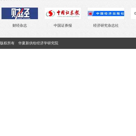
财经杂志
中国证券报
经济研究杂志社
中
版权所有 华夏新供给经济学研究院