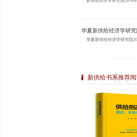
新供给经济学研究院2014年主
华夏新供给经济学研究院
华夏新供给经济学研究院201
新供给书系推荐阅