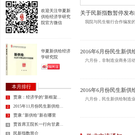
欢迎关注华夏新
关于民新指数暂停发布
供给经济学研究
我院与民生银行合作编发的民
院官方微信
2016年6月份民生新
华夏新供给经济
学研究院
六月份，非制造业商务活动指数
本月排行
2016年6月份民生新
贾康：经济学的“新框架...
六月份，民生新供给制造业综合
2015年11月份民生新供给...
贾康:"新供给"新在哪里
贾首席王院长一行向甘肃...
民新指数简介