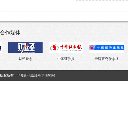
合作媒体
财经杂志
中国证券报
经济研究杂志社
版权所有 华夏新供给经济学研究院