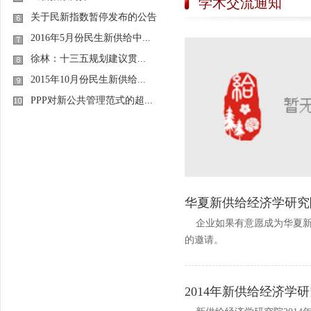
学术交流通知
关于民新指数暂停发布的公告
2016年5月份民生新供给中...
徐林：十三五规划建议贯...
2015年10月份民生新供给...
PPP对新公共管理范式的超...
华夏新供给经济学研究
企业如果有意愿成为华夏新
的邀请。
2014年新供给经济学