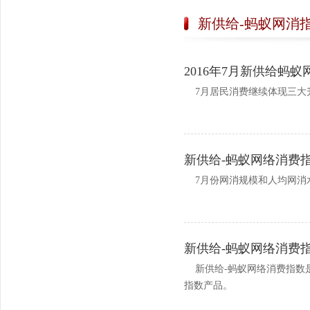
新供给-蚂蚁网消
2016年7月新供给蚂
7月居民消费继续体现三大
新供给-蚂蚁网络消费
7月份网消规模和人均网消
新供给-蚂蚁网络消费
新供给-蚂蚁网络消费指数
指数产品。