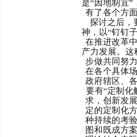
是“因地制宜
有了各个方
探讨之后，
神，以“钉钉
在推进改革
产力发展。这
步做共同努
在各个具体
政府辖区、
要有“定制化
求，创新发
定的定制化
种持续的考
图和既成方