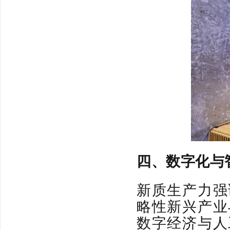
四、
数字化与
新质生产力强
略性新兴产业
数字经济与人