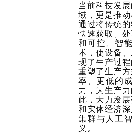
当前科技发展
域，更是推动
通过将传统的
快速获取、处
和可控。智
术，使设备、
现了生产过程
重塑了生产方
率、更低的
力，为生产力
此，大力发展
和实体经济深
集群与人工
义。