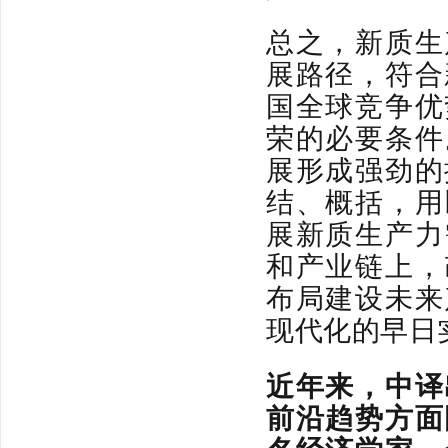
总之，新质生
展路径，符合
国全球竞争优
荣的必要条件
展形成强劲的
结、概括，用
展新质生产力
和产业链上，
布局建设未来
现代化的早日
近年来，中译
前沿趋势方面