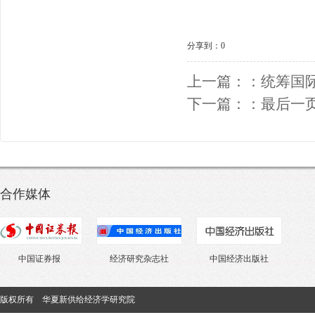
分享到：
0
上一篇：：
统筹国
下一篇：：
最后一
合作媒体
证券报
经济研究杂志社
中国经济出版社
版权所有 华夏新供给经济学研究院