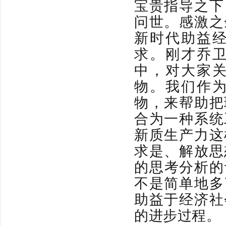
宝贵指导之下
问世。感激之
新时代助益
求。刚才乔
中，对大家
物。我们作
物，来帮助把
合为一种系统
新质生产力这
求是、解放思
的思考分析的
不是简单地多
助益于经济社
的进步过程。