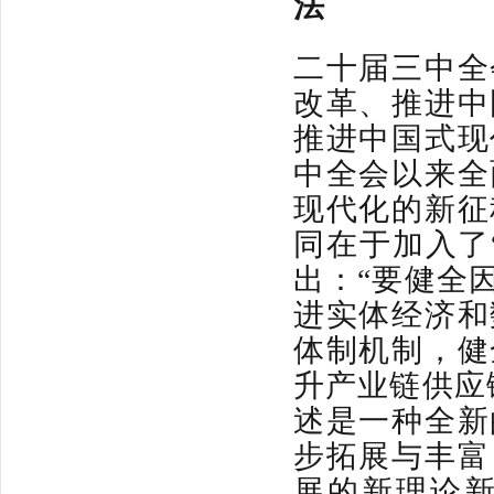
法
二十届三中全
改革、推进中
推进中国式现
中全会以来全
现代化的新征
同在于加入了
出：“要健全
进实体经济和
体制机制，健
升产业链供应
述是一种全新
步拓展与丰富
展的新理论