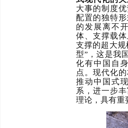
大事的制度优
配置的独特形
的发展离不
体、支撑载体
支撑的超大规
型”，这是我
化有中国自
点。现代化的
推动中国式
系，进一步丰
理论，具有重