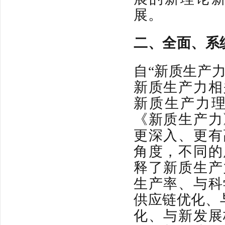
展。
二、
全面、
系
自“新质生产
新质生产力相
新质生产力
《新质生产力
更深入、更有
角度，不同的
释了新质生产
生产率、与科
供应链优化、
化、与新发展