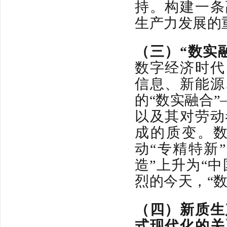
持。构建一条
生产力发展的
（三）
“数实
数字经济时代
信息、新能源
的“数实融合
以及其对劳动
成的质变。
动“专精特新
造”上升为“
烈的今天，“
（四）
新质生
式现代化的关