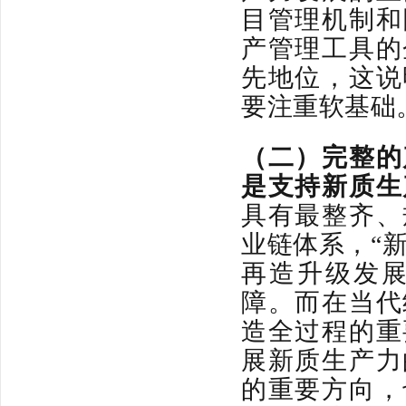
目管理机制和
产管理工具的
先地位，这说
要注重软基础
（二）
完整的
是支持新质生
具有最整齐、
业链体系，“
再造升级发
障。而在当代
造全过程的重
展新质生产力
的重要方向，