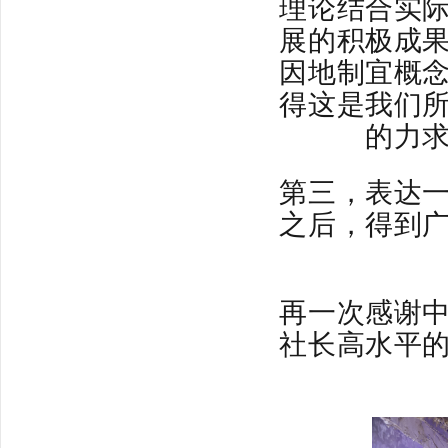
理论结合实
展的积极成
因地制宜概
得这是我们
的力
第三，表达
之后，得到
再一次感谢
社长高水平