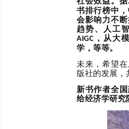
社会效益。据
书排行榜中，
会影响力不断
趋势、人工
，从大
AIGC
学，等等。
未来，希望在
版社的发展，
新书作者
全国
给经济学研究