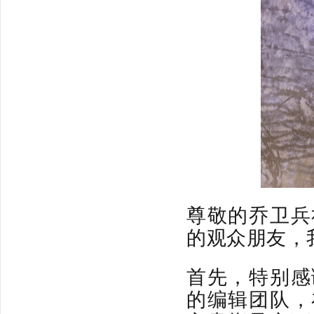
尊敬的乔卫兵
的观众朋友，
首先，特别感
的编辑团队，