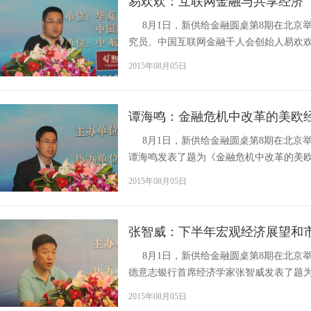
易欢欢：互联网金融与共享经济
8月1日，新供给金融圆桌第8期在北京举
究员、中国互联网金融千人会创始人易欢欢发
2015年08月05日
谭海鸣：金融危机中改革的美欧
8月1日，新供给金融圆桌第8期在北京
谭海鸣发表了题为《金融危机中改革的美
2015年08月05日
张智威：下半年宏观经济展望和
8月1日，新供给金融圆桌第8期在北京举
德意志银行首席经济学家张智威发表了题为《
2015年08月05日