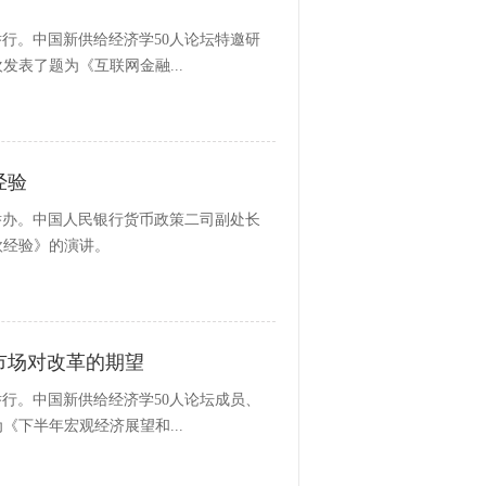
行。中国新供给经济学50人论坛特邀研
表了题为《互联网金融...
经验
举办。中国人民银行货币政策二司副处长
欧经验》的演讲。
市场对改革的期望
行。中国新供给经济学50人论坛成员、
下半年宏观经济展望和...