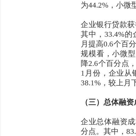
为44.2%，小
企业银行贷款获得
其中，33.4
月提高0.6个百分
规模看，小微型
降2.6个百分点
1月份，企业从
38.1%，较上月
（三）总体融资
企业总体融资成本
分点。其中，83