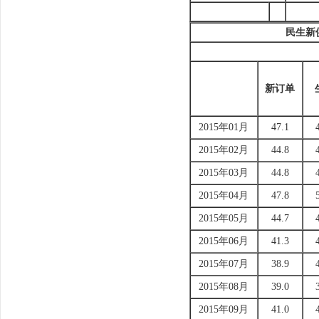
民生新
单
新订单
2015年01月
47.1
2015年02月
44.8
2015年03月
44.8
2015年04月
47.8
2015年05月
44.7
2015年06月
41.3
2015年07月
38.9
2015年08月
39.0
2015年09月
41.0