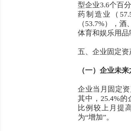
型企业3.6个
药制造业（57
（53.7%），
体育和娱乐用品制
五、企业固定资
（一）企业未来
企业当月固定资产
其中，25.4
比例较上月提高2
为“增加”。