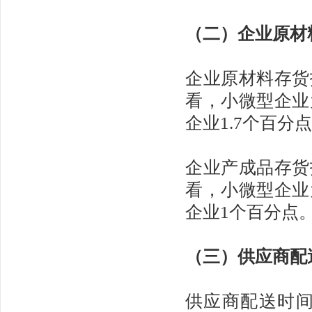
（二）企业原材
企业原材料存货指
看，小微型企业为
企业1.7个百分
企业产成品存货指
看，小微型企业为
企业1个百分点
（三）供应商配
供应商配送时间