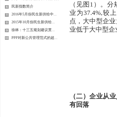
（见图1）。分
民新指数简介
业为37.4%,较
2016年5月份民生新供给中...
点，大中型企业为
2015年10月份民生新供给...
业低于大中型企业
徐林：十三五规划建议贯...
PPP对新公共管理范式的超...
（二）企业从业
有回落