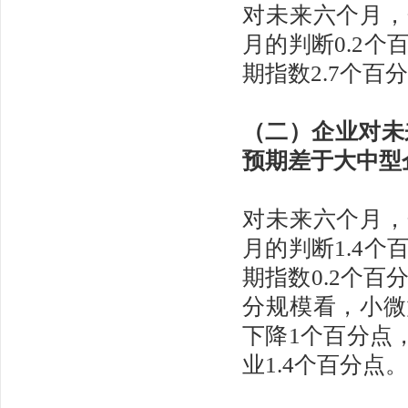
对未来六个月，
月的判断0.2
期指数2.7个
（二）企业对未
预期差于大中型
对未来六个月，
月的判断1.4
期指数0.2个
分规模看，小微
下降1个百分点
业1.4个百分点。