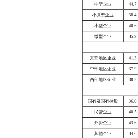
中型企业
44.7
小微型企业
38.4
小型企业
40.6
微型企业
35.9
东部地区企业
41.3
中部地区企业
37.9
西部地区企业
38.2
国有及国有控股
36.0
民营企业
40.5
外资企业
43.6
其他企业
34.6