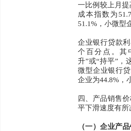
一比例较上月提
成本指数为51
51.1%，小微
企业银行贷款利率
个百分点。其中
升”或“持平”
微型企业银行贷
企业为44.8%
四、产品销售价
平下滑速度有所
（一）企业产品