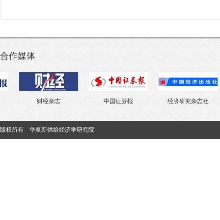
合作媒体
财经杂志
中国证券报
经济研究杂志社
中
版权所有 华夏新供给经济学研究院