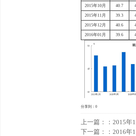
2015年10月
40.7
2015年11月
39.3
2015年12月
40.6
2016年01月
39.6
分享到：
0
上一篇：：
2015
下一篇：：
2016