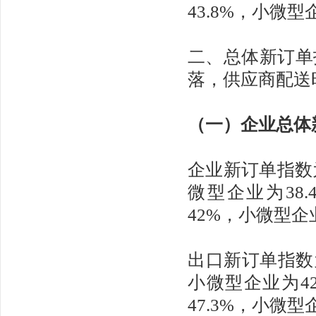
43.8%，小微
二、总体新订单
落，供应商配送
（一）企业总体
企业新订单指数
微型企业为38
42%，小微型企
出口新订单指数为
小微型企业为4
47.3%，小微