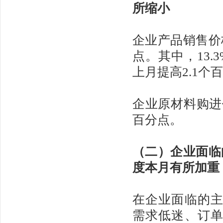
所缩小
企业产品销售价格
点。其中，13
上月提高2.1个百
企业原材料购进价
百分点。
（二）企业面临
度本月有所加重
在企业面临的主
需求低迷、订单