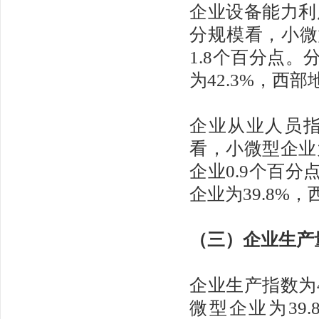
企业设备能力利用
分规模看，小微
1.8个百分点。
为42.3%，西部
企业从业人员指
看，小微型企业为
企业0.9个百分
企业为39.8%，
（三）企业生产
企业生产指数为4
微型企业为39