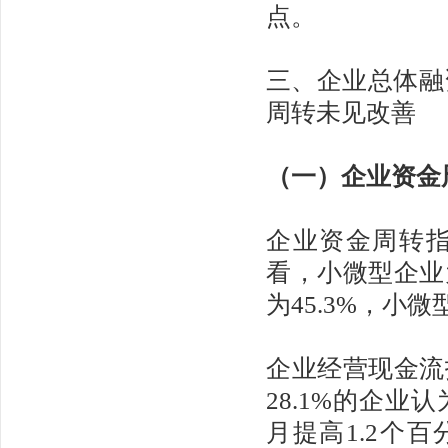
点。
三、企业总体融
周转未见改善
（一）企业资金
企业资金周转指
看，小微型企业为
为45.3%，小
企业经营现金流指
28.1%的企
月提高1.2个百