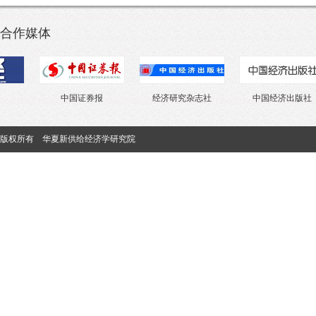
合作媒体
中国证券报
经济研究杂志社
中国经济出版社
版权所有 华夏新供给经济学研究院